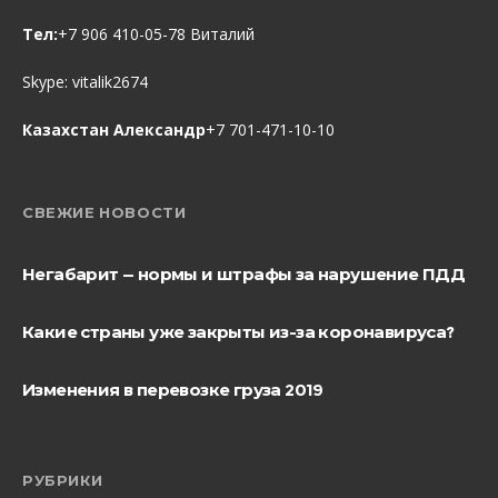
Тел:
+7 906 410-05-78 Виталий
Skype:
vitalik2674
Казахстан Александр
+7 701-471-10-10
СВЕЖИЕ НОВОСТИ
Негабарит — нормы и штрафы за нарушение ПДД
Какие страны уже закрыты из-за коронавируса?
Изменения в перевозке груза 2019
РУБРИКИ