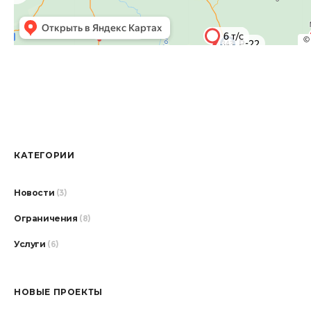
КАТЕГОРИИ
Новости
(3)
Ограничения
(8)
Услуги
(6)
НОВЫЕ ПРОЕКТЫ