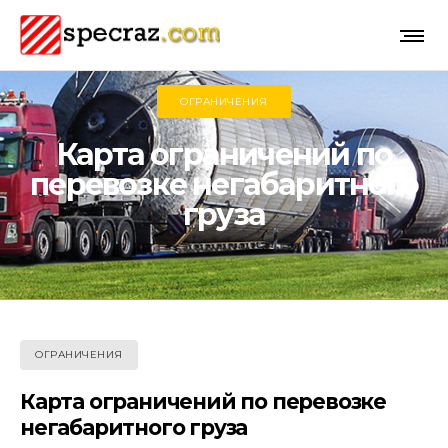
ОГРАНИЧЕНИЯ
Карта ограничений по
перевозке негабаритного
груза
ОГРАНИЧЕНИЯ
Карта ограничений по перевозке
негабаритного груза