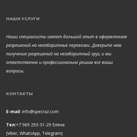
НАШИ УСЛУГИ
Наши специалисты имеют большой опыт в оформлением
разрешений на негабаритные перевозки. Доверьте нам
получение разрешений на негабаритный груз, и мы
ответственно и профессионально решим все ваши
вопросы.
КОНТАКТЫ
E-mail
:
info@specraz.com
Тел:
+7 969 293-31-29 Елена
(Viber, WhatsApp, Telegram)