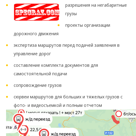
разрешения на негабаритные
грузы
проекты организации
дорожного движения
экспертиза маршрутов перед подачей заявления в
управление дорог
составление комплекта документов для
самостоятельной подачи
сопровождение грузов
сюрвеи маршрутов для больших и тяжелых грузов с
фото- и видеосъемкой и полным отчетом