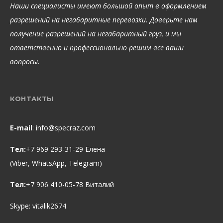
Наши специалисты имеют большой опыт в оформлением
разрешений на негабаритные перевозки. Доверьте нам
получение разрешений на негабаритный груз, и мы
ответственно и профессионально решим все ваши
вопросы.
КОНТАКТЫ
E-mail
:
info@specraz.com
Тел:
+7 969 293-31-29 Елена
(Viber, WhatsApp, Telegram)
Тел:
+7 906 410-05-78 Виталий
Skype:
vitalik2674