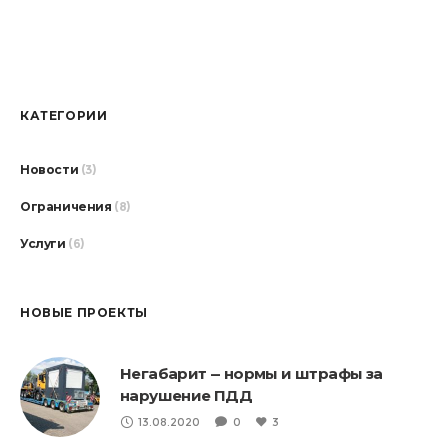
КАТЕГОРИИ
Новости
(3)
Ограничения
(8)
Услуги
(6)
НОВЫЕ ПРОЕКТЫ
Негабарит — нормы и штрафы за
нарушение ПДД
13.08.2020
0
3