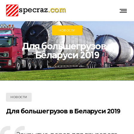
НОВОСТИ
Для большегрузов в
Беларуси 2019
НОВОСТИ
Для большегрузов в Беларуси 2019