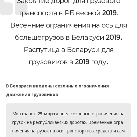
Закрытие дорог для грузового
транспорта в РБ весной 2019.
Весенние ограничения на ось для
большегрузов в Беларуси 2019.
Распутица в Беларуси для
грузовиков в 2019 году.
В Беларуси введены сезонные ограничения
движения грузовиков
Минтранс с 
25
марта
 ввел сезонные ограничения на
грузок на республиканских дорогах. Временные огра
ничения нагрузок на оси транспортных средств и сам