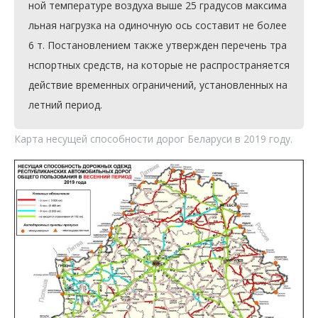
ной температуре воздуха выше 25 градусов максима
льная нагрузка на одиночную ось составит не более 
6 т. Постановлением также утвержден перечень тра
нспортных средств, на которые не распространяется 
действие временных ограничений, установленных на 
летний период.
Карта несущей способности дорог Беларуси в 2019 году.