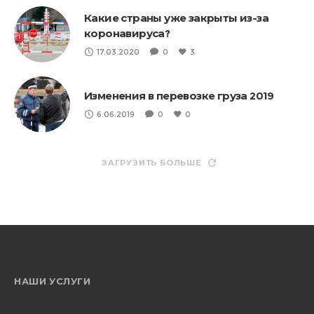
Какие страны уже закрыты из-за
коронавируса?
17.03.2020
0
3
Изменения в перевозке груза 2019
6.06.2019
0
0
ЗАГРУЗИТЬ БОЛЬШЕ
НАШИ УСЛУГИ