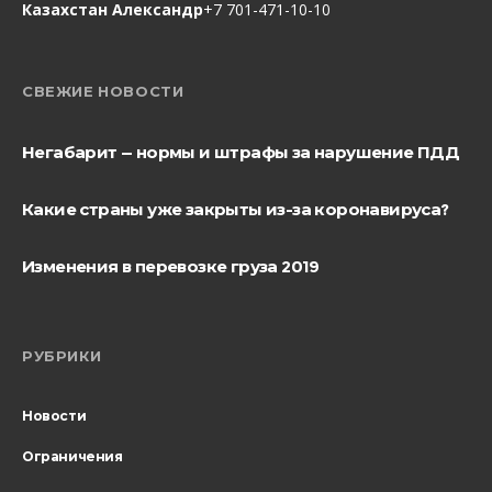
Казахстан Александр
+7 701-471-10-10
СВЕЖИЕ НОВОСТИ
Негабарит — нормы и штрафы за нарушение ПДД
Какие страны уже закрыты из-за коронавируса?
Изменения в перевозке груза 2019
РУБРИКИ
Новости
Ограничения