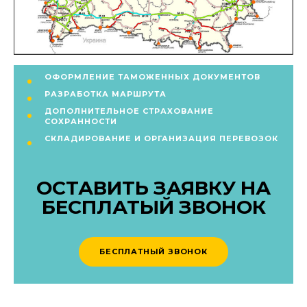
ОФОРМЛЕНИЕ ТАМОЖЕННЫХ ДОКУМЕНТОВ
РАЗРАБОТКА МАРШРУТА
ДОПОЛНИТЕЛЬНОЕ СТРАХОВАНИЕ
СОХРАННОСТИ
СКЛАДИРОВАНИЕ И ОРГАНИЗАЦИЯ ПЕРЕВОЗОК
ОСТАВИТЬ ЗАЯВКУ НА
БЕСПЛАТЫЙ ЗВОНОК
БЕСПЛАТНЫЙ ЗВОНОК