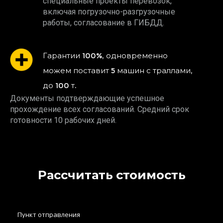
специальные проекты перевозок,
включая погрузочно-разгрузочные
работы, согласование в ГИБДД.
Гарантии 100%, одновременно
можем поставит 5 машин с траллами,
до 100 т.
Документы подтверждающие успешное
прохождение всех согласований. Средний срок
готовности 10 рабочих дней.
Рассчитать стоимость