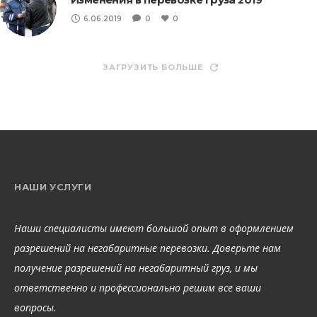
6.06.2019
0
0
ЗАГРУЗИТЬ БОЛЬШЕ
НАШИ УСЛУГИ
Наши специалисты имеют большой опыт в оформлением
разрешений на негабаритные перевозки. Доверьте нам
получение разрешений на негабаритный груз, и мы
ответственно и профессионально решим все ваши
вопросы.