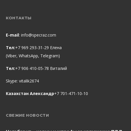
КОНТАКТЫ
E-mail
:
info@specraz.com
Тел:
+7 969 293-31-29 Елена
(Viber, WhatsApp, Telegram)
Тел:
+7 906 410-05-78 Виталий
Skype:
vitalik2674
Казахстан Александр
+7 701-471-10-10
СВЕЖИЕ НОВОСТИ