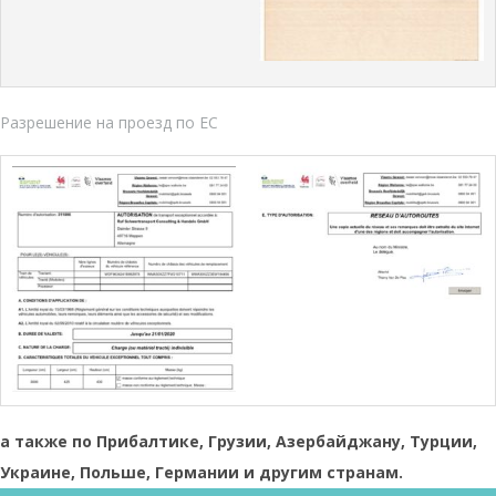
Разрешение на проезд по ЕС
а также по Прибалтике, Грузии, Азербайджану, Турции,
Украине, Польше, Германии и другим странам.