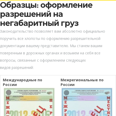
Образцы: оформление
разрешений на
негабаритный груз
Законодательство позволяет вам абсолютно официально
поручить все хлопоты по оформлению разрешительной
документации вашему представителю. Мы станем вашим
поверенным в дорожных органах и возьмем на себя все
вопросы, связанные с оформлением следующих
видов разрешений:
Международные по
Межрегиональные по
России
России