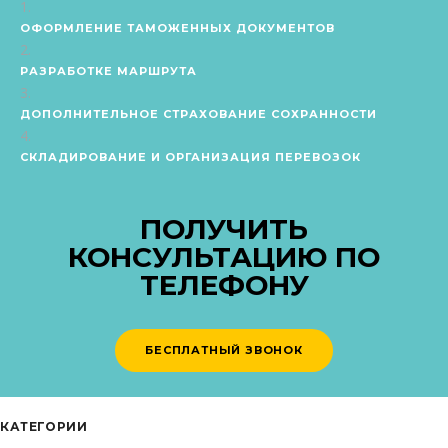
ОФОРМЛЕНИЕ ТАМОЖЕННЫХ ДОКУМЕНТОВ
РАЗРАБОТКЕ МАРШРУТА
ДОПОЛНИТЕЛЬНОЕ СТРАХОВАНИЕ СОХРАННОСТИ
СКЛАДИРОВАНИЕ И ОРГАНИЗАЦИЯ ПЕРЕВОЗОК
ПОЛУЧИТЬ
КОНСУЛЬТАЦИЮ ПО
ТЕЛЕФОНУ
БЕСПЛАТНЫЙ ЗВОНОК
КАТЕГОРИИ