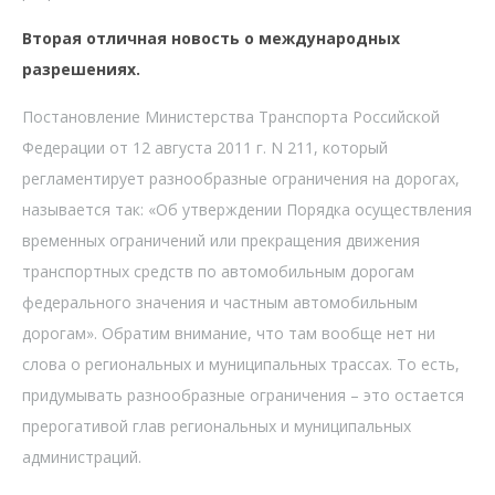
Вторая отличная новость о международных
разрешениях.
Постановление Министерства Транспорта Российской
Федерации от 12 августа 2011 г. N 211, который
регламентирует разнообразные ограничения на дорогах,
называется так: «Об утверждении Порядка осуществления
временных ограничений или прекращения движения
транспортных средств по автомобильным дорогам
федерального значения и частным автомобильным
дорогам». Обратим внимание, что там вообще нет ни
слова о региональных и муниципальных трассах. То есть,
придумывать разнообразные ограничения – это остается
прерогативой глав региональных и муниципальных
администраций.