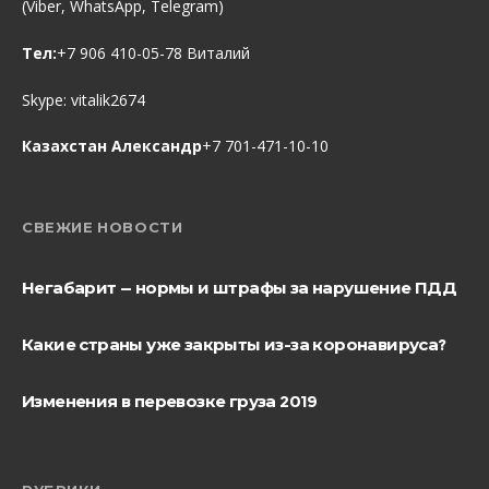
(Viber, WhatsApp, Telegram)
Тел:
+7 906 410-05-78 Виталий
Skype:
vitalik2674
Казахстан Александр
+7 701-471-10-10
СВЕЖИЕ НОВОСТИ
Негабарит — нормы и штрафы за нарушение ПДД
Какие страны уже закрыты из-за коронавируса?
Изменения в перевозке груза 2019