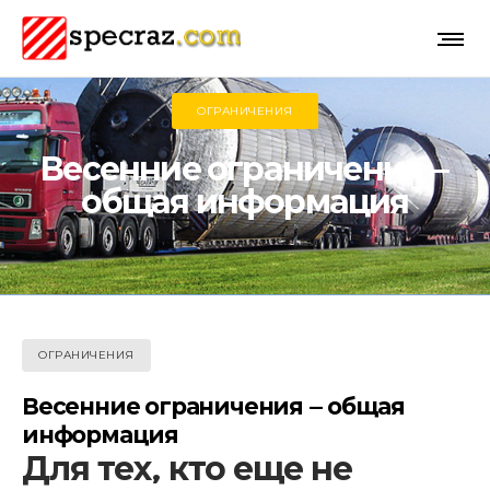
ОГРАНИЧЕНИЯ
Весенние ограничения —
общая информация
ОГРАНИЧЕНИЯ
Весенние ограничения — общая
информация
Для тех, кто еще не