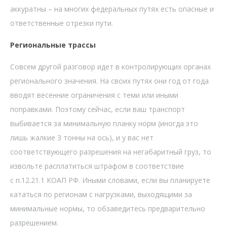
аккуратны – на многих федеральных путях есть опасные и
ответственные отрезки пути.
Региональные трассы
Совсем другой разговор идет в контролирующих органах
регионального значения. На своих путях они год от года
вводят весенние ограничения с теми или иными
поправками. Поэтому сейчас, если ваш транспорт
выбивается за минимальную планку норм (иногда это
лишь жалкие 3 тонны на ось), и у вас нет
соответствующего разрешения на негабаритный груз, то
извольте расплатиться штрафом в соответствие
с п.12.21.1 КОАП РФ. Иными словами, если вы планируете
кататься по регионам с нагрузками, выходящими за
минимальные нормы, то обзаведитесь предварительно
разрешением.