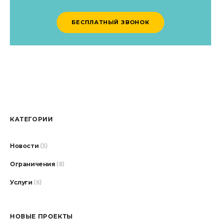
БЕСПЛАТНЫЙ ЗВОНОК
КАТЕГОРИИ
Новости
(3)
Ограничения
(8)
Услуги
(6)
НОВЫЕ ПРОЕКТЫ