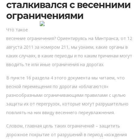
сталкивался с весенними
ограничениями
Что такое
весенние ограничения? Ориентируясь на Минтранса, от 12
августа 2011 за номером 211, мы узнаем, какие органы в
каких случаях, в какие периоды и по каким причинам могут
вводить те или иные ограничения на дорогах.
В пункте 16 раздела 4 этого документа мы читаем, что
весной перемещения по дорогам «облагаются»
разнообразными ограничивающими правилами с целью
защиты их от перегрузок, которые могут разрушительно
повлиять на них ввиду весеннего переувлажнения.
Словом, главная цель таких ограничений – защитить
дорожное покрытие от разрушений в период «хождения