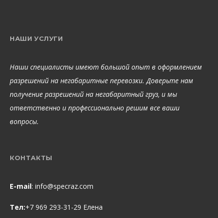
НАШИ УСЛУГИ
Наши специалисты имеют большой опыт в оформлением
разрешений на негабаритные перевозки. Доверьте нам
получение разрешений на негабаритный груз, и мы
ответственно и профессионально решим все ваши
вопросы.
КОНТАКТЫ
E-mail
:
info@specraz.com
Тел:
+7 969 293-31-29 Елена