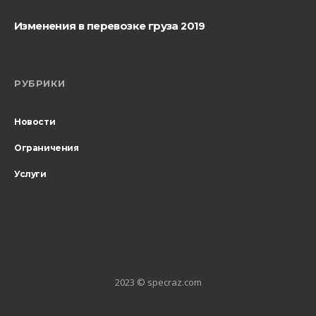
Изменения в перевозке груза 2019
РУБРИКИ
Новости
Ограничения
Услуги
2023 © specraz.com