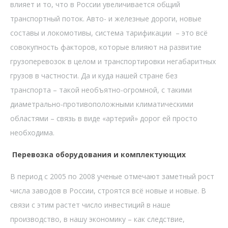
влияет и то, что в России увеличивается общий
транспортный поток. Авто- и железные дороги, новые
составы и локомотивы, система тарификации – это всё
совокупность факторов, которые влияют на развитие
грузоперевозок в целом и транспортировки негабаритных
грузов в частности. Да и куда нашей стране без
транспорта – такой необъятно-огромной, с такими
диаметрально-противоположными климатическими
областями – связь в виде «артерий» дорог ей просто
необходима.
Перевозка оборудования и комплектующих
В период с 2005 по 2008 ученые отмечают заметный рост
числа заводов в России, строятся всё новые и новые. В
связи с этим растет число инвестиций в наше
производство, в нашу экономику – как следствие,