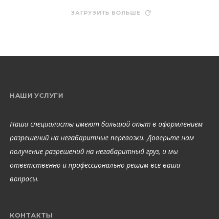
ЗАГРУЗИТЬ БОЛЬШЕ
НАШИ УСЛУГИ
Наши специалисты имеют большой опыт в оформлением
разрешений на негабаритные перевозки. Доверьте нам
получение разрешений на негабаритный груз, и мы
ответственно и профессионально решим все ваши
вопросы.
КОНТАКТЫ