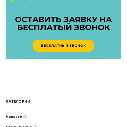
ОСТАВИТЬ ЗАЯВКУ НА
БЕСПЛАТЫЙ ЗВОНОК
БЕСПЛАТНЫЙ ЗВОНОК
КАТЕГОРИИ
Новости
(3)