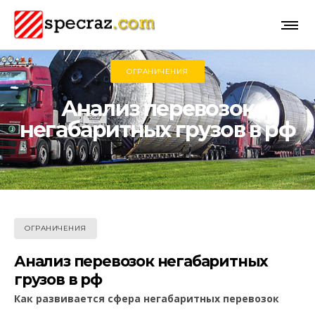
ОГРАНИЧЕНИЯ
Анализ перевозок
негабаритных грузов в рф
ОГРАНИЧЕНИЯ
Анализ перевозок негабаритных
грузов в рф
Как развивается сфера негабаритных перевозок