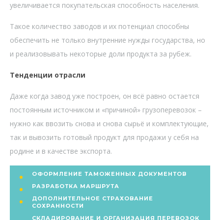
увеличивается покупательская способность населения.
Такое количество заводов и их потенциал способны
обеспечить не только внутренние нужды государства, но
и реализовывать некоторые доли продукта за рубеж.
Тенденции отрасли
Даже когда завод уже построен, он всё равно остается
постоянным источником и «причиной» грузоперевозок –
нужно как ввозить снова и снова сырьё и комплектующие,
так и вывозить готовый продукт для продажи у себя на
родине и в качестве экспорта.
ОФОРМЛЕНИЕ ТАМОЖЕННЫХ ДОКУМЕНТОВ
РАЗРАБОТКА МАРШРУТА
ДОПОЛНИТЕЛЬНОЕ СТРАХОВАНИЕ
СОХРАННОСТИ
СКЛАДИРОВАНИЕ И ОРГАНИЗАЦИЯ ПЕРЕВОЗОК