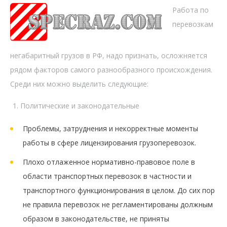
Работа по
перевозкам
негабаритный грузов в РФ, надо признать, осложняется
рядом факторов самого разнообразного происхождения.
Среди них можно выделить следующие:
Политические и законодательные
Проблемы, затруднения и некорректные моменты
работы в сфере лицензирования грузоперевозок.
Плохо отлаженное нормативно-правовое поле в
области транспортных перевозок в частности и
транспортного функционирования в целом. До сих пор
не правила перевозок не регламентированы должным
образом в законодательстве, не приняты