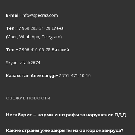
E-mail
:
info@specraz.com
Тел:
+7 969 293-31-29 Елена
(Viber, WhatsApp, Telegram)
Тел:
+7 906 410-05-78 Виталий
Skype:
vitalik2674
Казахстан Александр
+7 701-471-10-10
СВЕЖИЕ НОВОСТИ
Негабарит — нормы и штрафы за нарушение ПДД
Какие страны уже закрыты из-за коронавируса?