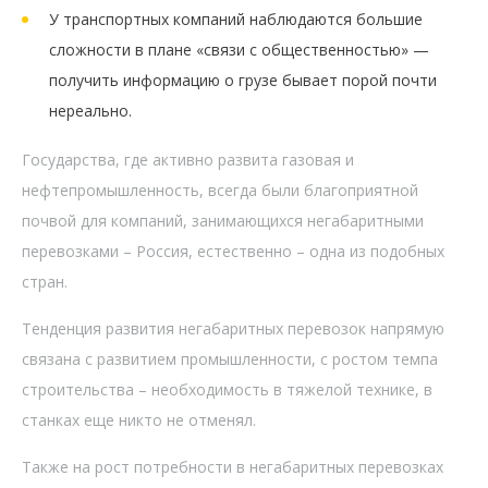
У транспортных компаний наблюдаются большие
сложности в плане «связи с общественностью» —
получить информацию о грузе бывает порой почти
нереально.
Государства, где активно развита газовая и
нефтепромышленность, всегда были благоприятной
почвой для компаний, занимающихся негабаритными
перевозками – Россия, естественно – одна из подобных
стран.
Тенденция развития негабаритных перевозок напрямую
связана с развитием промышленности, с ростом темпа
строительства – необходимость в тяжелой технике, в
станках еще никто не отменял.
Также на рост потребности в негабаритных перевозках