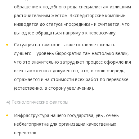
обращение к подобного рода специалистам излишним
расточительным жестом. Экспедиторские компании
низводятся до статуса «посредника» и считается, что
выгоднее обращаться напрямую к перевозчику.
Ситуация на таможне также оставляет желать
лучшего – уровень бюрократии там настолько велик,
что это значительно затрудняет процесс оформления
всех таможенных документов, что, в свою очередь,
отражается и на стоимости всех работ по перевозке
(естественно, в сторону увеличения).
4) Технологические факторы
Инфраструктура нашего государства, увы, очень
неблагоприятна для организации качественных
перевозок.