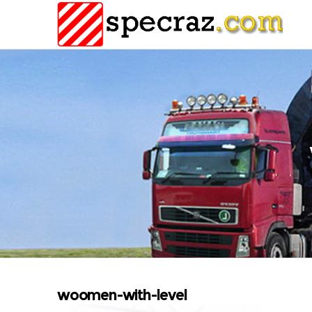
woomen-with-level