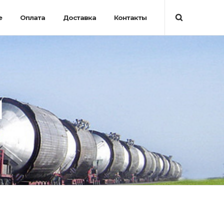
е
Оплата
Доставка
Контакты
l