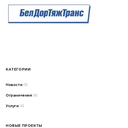
КАТЕГОРИИ
Новости
(3)
Ограничения
(8)
Услуги
(6)
НОВЫЕ ПРОЕКТЫ