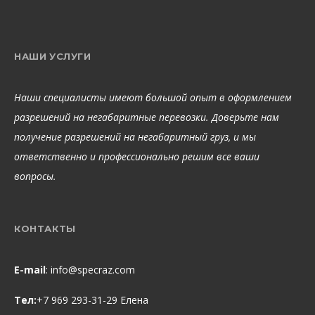
НАШИ УСЛУГИ
Наши специалисты имеют большой опыт в оформлением
разрешений на негабаритные перевозки. Доверьте нам
получение разрешений на негабаритный груз, и мы
ответственно и профессионально решим все ваши
вопросы.
КОНТАКТЫ
E-mail
:
info@specraz.com
Тел:
+7 969 293-31-29 Елена