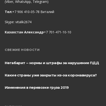
(Viber, WhatsApp, Telegram)
Тел:
+7 906 410-05-78 Виталий
Skype:
vitalik2674
Казахстан Александр
+7 701-471-10-10
СВЕЖИЕ НОВОСТИ
Негабарит — нормы и штрафы за нарушение ПДД
Какие страны уже закрыты из-за коронавируса?
Изменения в перевозке груза 2019