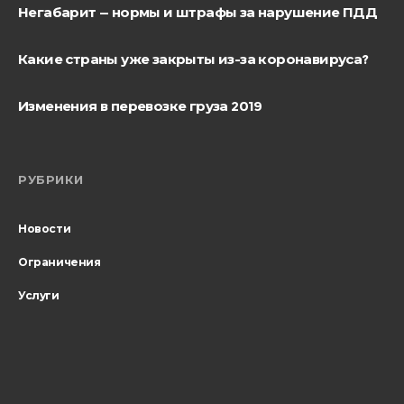
Негабарит — нормы и штрафы за нарушение ПДД
Какие страны уже закрыты из-за коронавируса?
Изменения в перевозке груза 2019
РУБРИКИ
Новости
Ограничения
Услуги