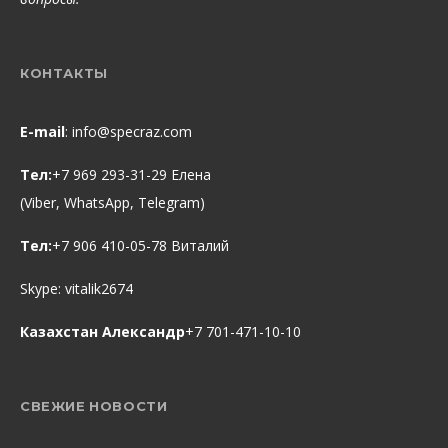
КОНТАКТЫ
E-mail
:
info@specraz.com
Тел:
+7 969 293-31-29 Елена
(Viber, WhatsApp, Telegram)
Тел:
+7 906 410-05-78 Виталий
Skype:
vitalik2674
Казахстан Александр
+7 701-471-10-10
СВЕЖИЕ НОВОСТИ