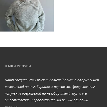
НАШИ УСЛУГИ
Наши специалисты имеют большой опыт в оформлением
разрешений на негабаритные перевозки. Доверьте нам
получение разрешений на негабаритный груз, и мы
ответственно и профессионально решим все ваши
вопросы.