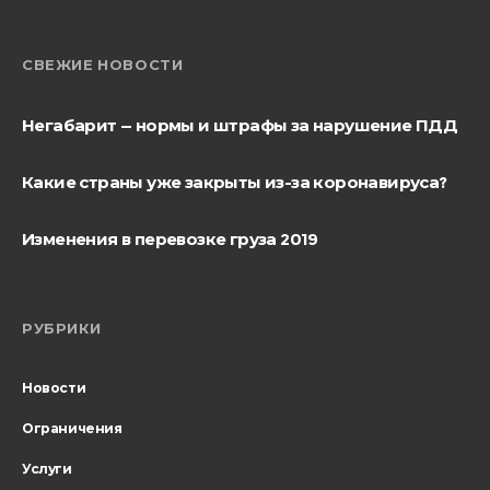
СВЕЖИЕ НОВОСТИ
Негабарит — нормы и штрафы за нарушение ПДД
Какие страны уже закрыты из-за коронавируса?
Изменения в перевозке груза 2019
РУБРИКИ
Новости
Ограничения
Услуги