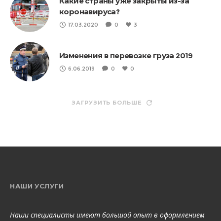
Какие страны уже закрыты из-за
коронавируса?
17.03.2020
0
3
Изменения в перевозке груза 2019
6.06.2019
0
0
ЗАГРУЗИТЬ БОЛЬШЕ
НАШИ УСЛУГИ
Наши специалисты имеют большой опыт в оформлением