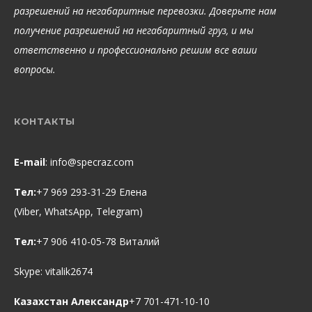
разрешений на негабаритные перевозки. Доверьте нам
получение разрешений на негабаритный груз, и мы
ответственно и профессионально решим все ваши
вопросы.
КОНТАКТЫ
E-mail
:
info@specraz.com
Тел:
+7 969 293-31-29 Елена
(Viber, WhatsApp, Telegram)
Тел:
+7 906 410-05-78 Виталий
Skype:
vitalik2674
Казахстан Александр
+7 701-471-10-10