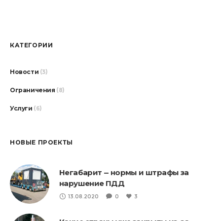
КАТЕГОРИИ
Новости
(3)
Ограничения
(8)
Услуги
(6)
НОВЫЕ ПРОЕКТЫ
Негабарит — нормы и штрафы за
нарушение ПДД
13.08.2020
0
3