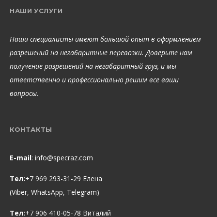
НАШИ УСЛУГИ
Наши специалисты имеют большой опыт в оформлением
разрешений на негабаритные перевозки. Доверьте нам
получение разрешений на негабаритный груз, и мы
ответственно и профессионально решим все ваши
вопросы.
КОНТАКТЫ
E-mail
:
info@specraz.com
Тел:
+7 969 293-31-29 Елена
(Viber, WhatsApp, Telegram)
Тел:
+7 906 410-05-78 Виталий