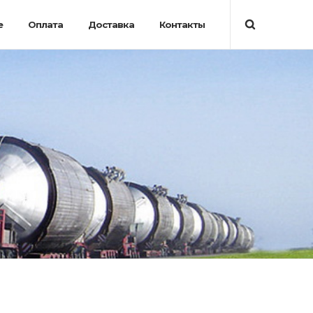
е
Оплата
Доставка
Контакты