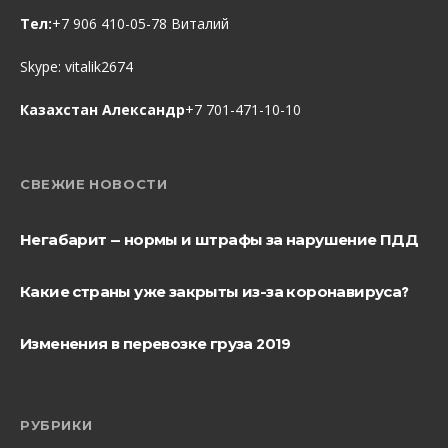
Тел:
+7 906 410-05-78 Виталий
Skype:
vitalik2674
Казахстан Александр
+7 701-471-10-10
СВЕЖИЕ НОВОСТИ
Негабарит — нормы и штрафы за нарушение ПДД
Какие страны уже закрыты из-за коронавируса?
Изменения в перевозке груза 2019
РУБРИКИ