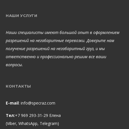
НАШИ УСЛУГИ
Наши специалисты имеют большой опыт в оформлением
разрешений на негабаритные перевозки. Доверьте нам
получение разрешений на негабаритный груз, и мы
ответственно и профессионально решим все ваши
вопросы.
КОНТАКТЫ
E-mail
:
info@specraz.com
Тел:
+7 969 293-31-29 Елена
(Viber, WhatsApp, Telegram)