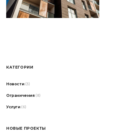
КАТЕГОРИИ
Новости
(3)
Ограничения
(8)
Услуги
(6)
НОВЫЕ ПРОЕКТЫ