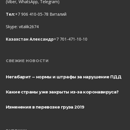
(Viber, WhatsApp, Telegram)
Тел:
+7 906 410-05-78 Виталий
Skype:
vitalik2674
Казахстан Александр
+7 701-471-10-10
СВЕЖИЕ НОВОСТИ
Негабарит — нормы и штрафы за нарушение ПДД
Какие страны уже закрыты из-за коронавируса?
Изменения в перевозке груза 2019