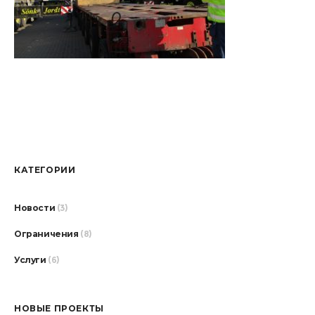
КАТЕГОРИИ
Новости
(3)
Ограничения
(8)
Услуги
(6)
НОВЫЕ ПРОЕКТЫ