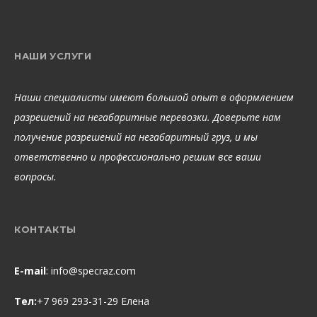
НАШИ УСЛУГИ
Наши специалисты имеют большой опыт в оформлением
разрешений на негабаритные перевозки. Доверьте нам
получение разрешений на негабаритный груз, и мы
ответственно и профессионально решим все ваши
вопросы.
КОНТАКТЫ
E-mail
:
info@specraz.com
Тел:
+7 969 293-31-29 Елена