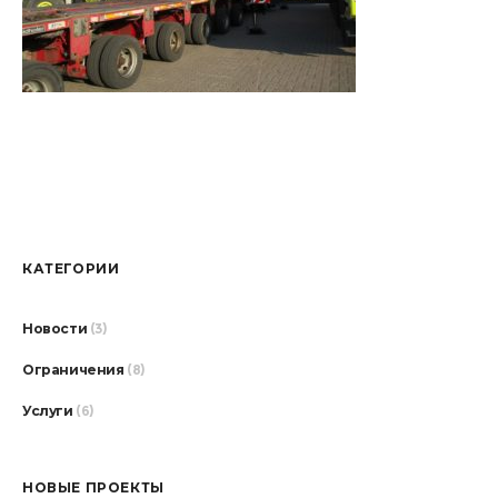
КАТЕГОРИИ
Новости
(3)
Ограничения
(8)
Услуги
(6)
НОВЫЕ ПРОЕКТЫ