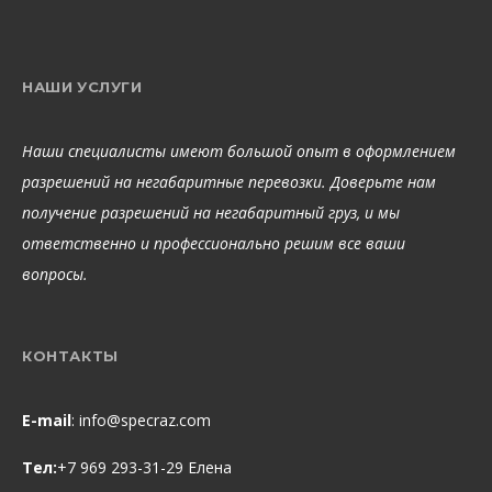
НАШИ УСЛУГИ
Наши специалисты имеют большой опыт в оформлением
разрешений на негабаритные перевозки. Доверьте нам
получение разрешений на негабаритный груз, и мы
ответственно и профессионально решим все ваши
вопросы.
КОНТАКТЫ
E-mail
:
info@specraz.com
Тел:
+7 969 293-31-29 Елена