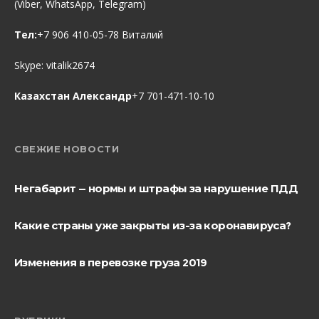
(Viber, WhatsApp, Telegram)
Тел:
+7 906 410-05-78 Виталий
Skype:
vitalik2674
Казахстан Александр
+7 701-471-10-10
СВЕЖИЕ НОВОСТИ
Негабарит — нормы и штрафы за нарушение ПДД
Какие страны уже закрыты из-за коронавируса?
Изменения в перевозке груза 2019