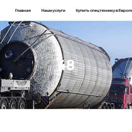
Главная
Наши услуги
Купить спецтехнику в Европ
48