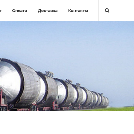
е
Оплата
Доставка
Контакты