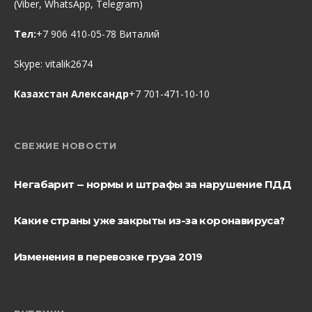
(Viber, WhatsApp, Telegram)
Тел:
+7 906 410-05-78 Виталий
Skype:
vitalik2674
Казахстан Александр
+7 701-471-10-10
СВЕЖИЕ НОВОСТИ
Негабарит — нормы и штрафы за нарушение ПДД
Какие страны уже закрыты из-за коронавируса?
Изменения в перевозке груза 2019