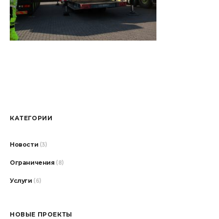
КАТЕГОРИИ
Новости
(3)
Ограничения
(8)
Услуги
(6)
НОВЫЕ ПРОЕКТЫ