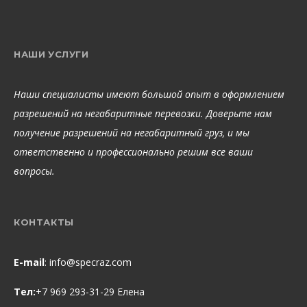
НАШИ УСЛУГИ
Наши специалисты имеют большой опыт в оформлением
разрешений на негабаритные перевозки. Доверьте нам
получение разрешений на негабаритный груз, и мы
ответственно и профессионально решим все ваши
вопросы.
КОНТАКТЫ
E-mail
:
info@specraz.com
Тел:
+7 969 293-31-29 Елена