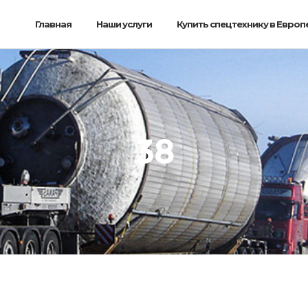
Главная
Наши услуги
Купить спецтехнику в Европ
38