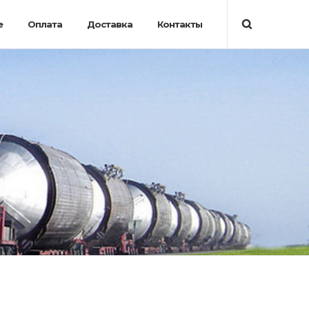
е
Оплата
Доставка
Контакты