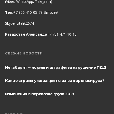
(Viber, WhatsApp, Telegram)
Тел:
+7 906 410-05-78 Виталий
Skype:
vitalik2674
Казахстан Александр
+7 701-471-10-10
СВЕЖИЕ НОВОСТИ
Негабарит — нормы и штрафы за нарушение ПДД
Какие страны уже закрыты из-за коронавируса?
Изменения в перевозке груза 2019