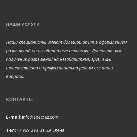
НАШИ УСЛУГИ
Наши специалисты имеют большой опыт в оформлением
разрешений на негабаритные перевозки. Доверьте нам
получение разрешений на негабаритный груз, и мы
ответственно и профессионально решим все ваши
вопросы.
КОНТАКТЫ
E-mail
:
info@specraz.com
Тел:
+7 969 293-31-29 Елена