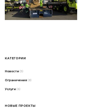
КАТЕГОРИИ
Новости
(3)
Ограничения
(8)
Услуги
(6)
НОВЫЕ ПРОЕКТЫ