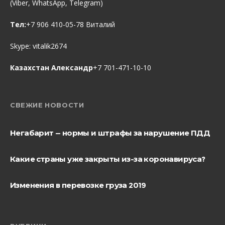
(Viber, WhatsApp, Telegram)
Тел:
+7 906 410-05-78 Виталий
Skype:
vitalik2674
Казахстан Александр
+7 701-471-10-10
СВЕЖИЕ НОВОСТИ
Негабарит — нормы и штрафы за нарушение ПДД
Какие страны уже закрыты из-за коронавируса?
Изменения в перевозке груза 2019