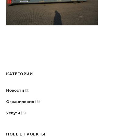
КАТЕГОРИИ
Новости
(3)
Ограничения
(8)
Услуги
(6)
НОВЫЕ ПРОЕКТЫ