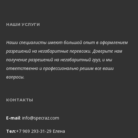
НАШИ УСЛУГИ
Наши специалисты имеют большой опыт в оформлением
разрешений на негабаритные перевозки. Доверьте нам
получение разрешений на негабаритный груз, и мы
ответственно и профессионально решим все ваши
вопросы.
КОНТАКТЫ
E-mail
:
info@specraz.com
Тел:
+7 969 293-31-29 Елена