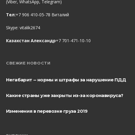
(Viber, WhatsApp, Telegram)
Тел:
+7 906 410-05-78 Виталий
Skype:
vitalik2674
Казахстан Александр
+7 701-471-10-10
СВЕЖИЕ НОВОСТИ
Негабарит — нормы и штрафы за нарушение ПДД
Какие страны уже закрыты из-за коронавируса?
Изменения в перевозке груза 2019