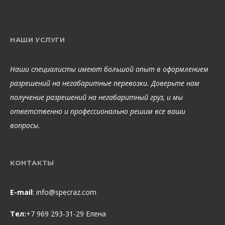
НАШИ УСЛУГИ
Наши специалисты имеют большой опыт в оформлением
разрешений на негабаритные перевозки. Доверьте нам
получение разрешений на негабаритный груз, и мы
ответственно и профессионально решим все ваши
вопросы.
КОНТАКТЫ
E-mail
:
info@specraz.com
Тел:
+7 969 293-31-29 Елена