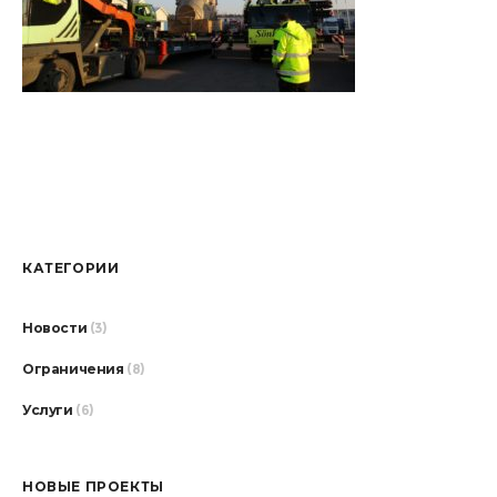
КАТЕГОРИИ
Новости
(3)
Ограничения
(8)
Услуги
(6)
НОВЫЕ ПРОЕКТЫ