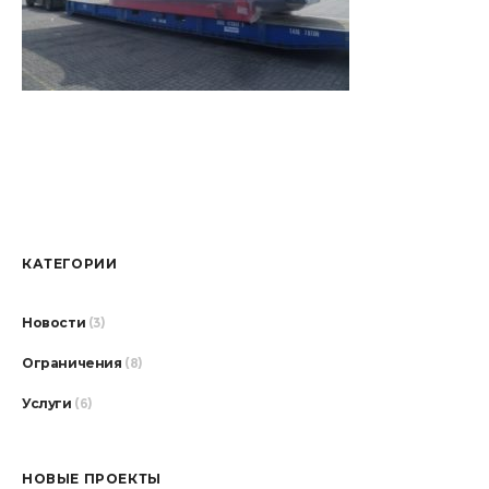
КАТЕГОРИИ
Новости
(3)
Ограничения
(8)
Услуги
(6)
НОВЫЕ ПРОЕКТЫ