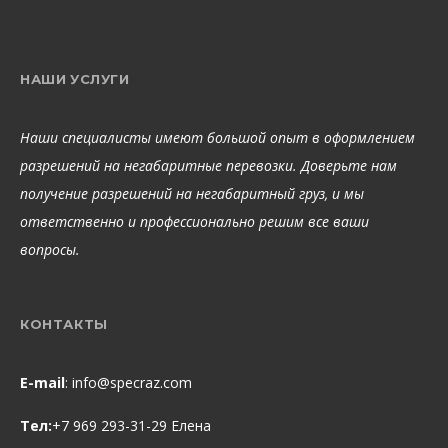
НАШИ УСЛУГИ
Наши специалисты имеют большой опыт в оформлением
разрешений на негабаритные перевозки. Доверьте нам
получение разрешений на негабаритный груз, и мы
ответственно и профессионально решим все ваши
вопросы.
КОНТАКТЫ
E-mail
:
info@specraz.com
Тел:
+7 969 293-31-29 Елена