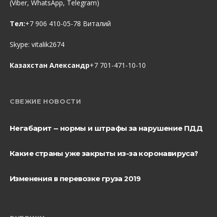
(Viber, WhatsApp, Telegram)
Тел:
+7 906 410-05-78 Виталий
Skype:
vitalik2674
Казахстан Александр
+7 701-471-10-10
СВЕЖИЕ НОВОСТИ
Негабарит — нормы и штрафы за нарушение ПДД
Какие страны уже закрыты из-за коронавируса?
Изменения в перевозке груза 2019