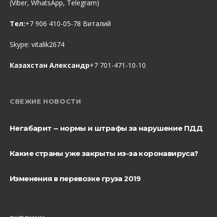
(Viber, WhatsApp, Telegram)
Тел:
+7 906 410-05-78 Виталий
Skype:
vitalik2674
Казахстан Александр
+7 701-471-10-10
СВЕЖИЕ НОВОСТИ
Негабарит — нормы и штрафы за нарушение ПДД
Какие страны уже закрыты из-за коронавируса?
Изменения в перевозке груза 2019