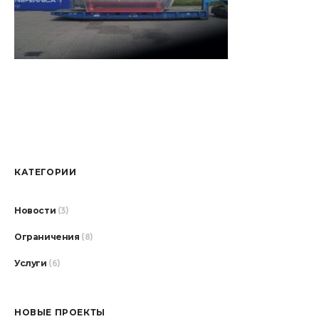
КАТЕГОРИИ
Новости
(3)
Ограничения
(8)
Услуги
(6)
НОВЫЕ ПРОЕКТЫ