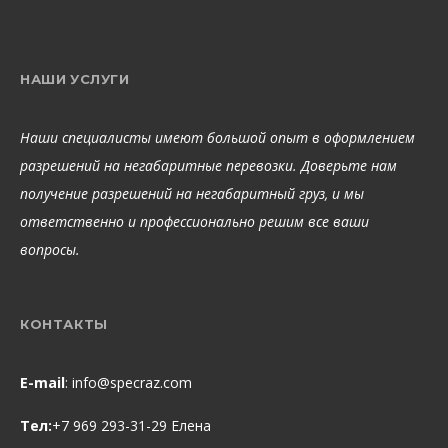
НАШИ УСЛУГИ
Наши специалисты имеют большой опыт в оформлением
разрешений на негабаритные перевозки. Доверьте нам
получение разрешений на негабаритный груз, и мы
ответственно и профессионально решим все ваши
вопросы.
КОНТАКТЫ
E-mail
:
info@specraz.com
Тел:
+7 969 293-31-29 Елена