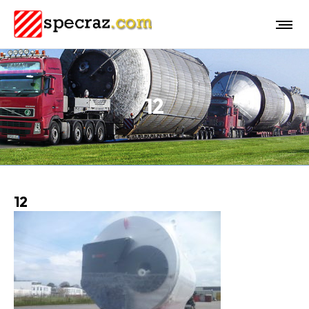
12
12