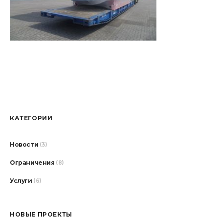
КАТЕГОРИИ
Новости
(3)
Ограничения
(8)
Услуги
(6)
НОВЫЕ ПРОЕКТЫ