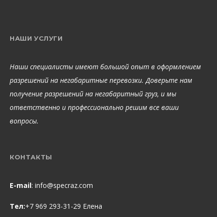
НАШИ УСЛУГИ
Наши специалисты имеют большой опыт в оформлением
разрешений на негабаритные перевозки. Доверьте нам
получение разрешений на негабаритный груз, и мы
ответственно и профессионально решим все ваши
вопросы.
КОНТАКТЫ
E-mail
:
info@specraz.com
Тел:
+7 969 293-31-29 Елена