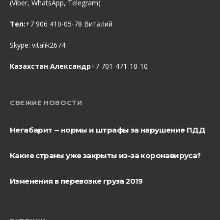
(Viber, WhatsApp, Telegram)
Тел:
+7 906 410-05-78 Виталий
Skype:
vitalik2674
Казахстан Александр
+7 701-471-10-10
СВЕЖИЕ НОВОСТИ
Негабарит — нормы и штрафы за нарушение ПДД
Какие страны уже закрыты из-за коронавируса?
Изменения в перевозке груза 2019