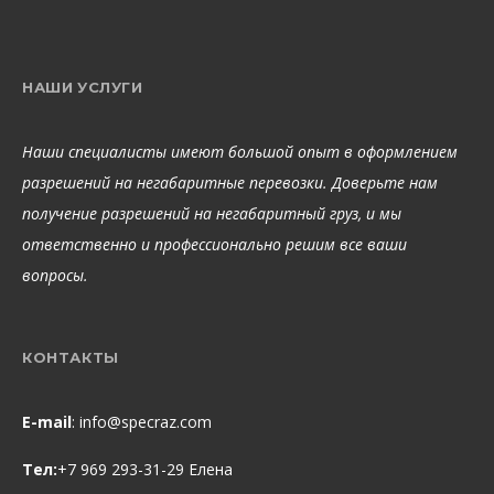
НАШИ УСЛУГИ
Наши специалисты имеют большой опыт в оформлением
разрешений на негабаритные перевозки. Доверьте нам
получение разрешений на негабаритный груз, и мы
ответственно и профессионально решим все ваши
вопросы.
КОНТАКТЫ
E-mail
:
info@specraz.com
Тел:
+7 969 293-31-29 Елена