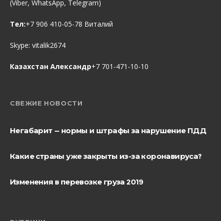
(Viber, WhatsApp, Telegram)
Тел:
+7 906 410-05-78 Виталий
Skype:
vitalik2674
Казахстан Александр
+7 701-471-10-10
СВЕЖИЕ НОВОСТИ
Негабарит — нормы и штрафы за нарушение ПДД
Какие страны уже закрыты из-за коронавируса?
Изменения в перевозке груза 2019