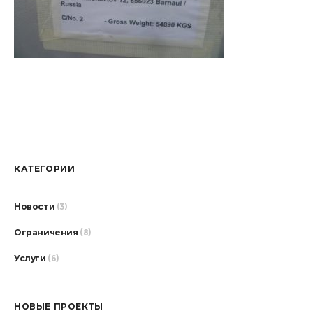
КАТЕГОРИИ
Новости
(3)
Ограничения
(8)
Услуги
(6)
НОВЫЕ ПРОЕКТЫ