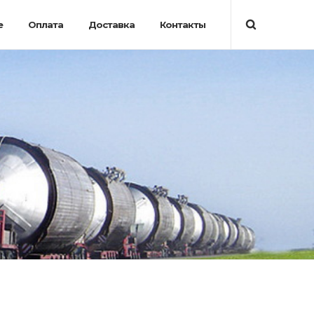
е
Оплата
Доставка
Контакты