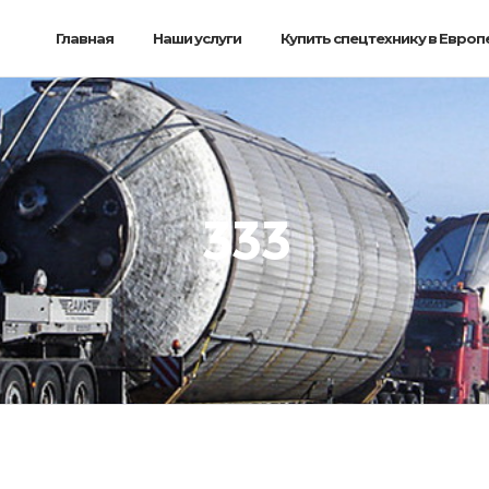
Главная
Наши услуги
Купить спецтехнику в Европ
333