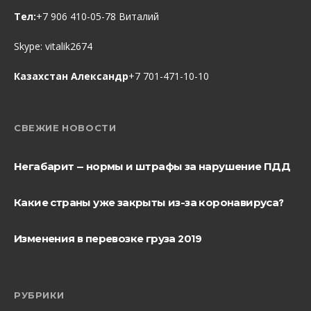
Тел:
+7 906 410-05-78 Виталий
Skype:
vitalik2674
Казахстан Александр
+7 701-471-10-10
СВЕЖИЕ НОВОСТИ
Негабарит — нормы и штрафы за нарушение ПДД
Какие страны уже закрыты из-за коронавируса?
Изменения в перевозке груза 2019
РУБРИКИ