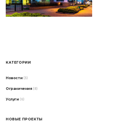
КАТЕГОРИИ
Новости
(3)
Ограничения
(8)
Услуги
(6)
НОВЫЕ ПРОЕКТЫ