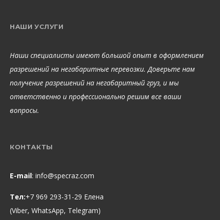
НАШИ УСЛУГИ
Наши специалисты имеют большой опыт в оформлением
разрешений на негабаритные перевозки. Доверьте нам
получение разрешений на негабаритный груз, и мы
ответственно и профессионально решим все ваши
вопросы.
КОНТАКТЫ
E-mail
:
info@specraz.com
Тел:
+7 969 293-31-29 Елена
(Viber, WhatsApp, Telegram)