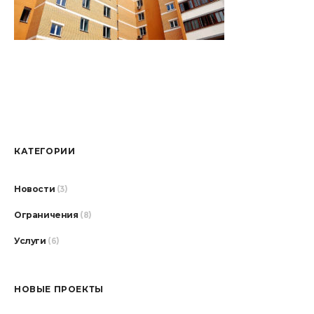
КАТЕГОРИИ
Новости
(3)
Ограничения
(8)
Услуги
(6)
НОВЫЕ ПРОЕКТЫ