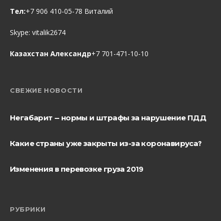
Тел:
+7 906 410-05-78 Виталий
Skype:
vitalik2674
Казахстан Александр
+7 701-471-10-10
СВЕЖИЕ НОВОСТИ
Негабарит — нормы и штрафы за нарушение ПДД
Какие страны уже закрыты из-за коронавируса?
Изменения в перевозке груза 2019
РУБРИКИ