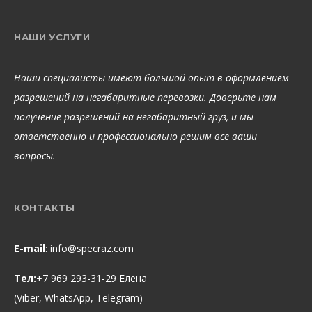
НАШИ УСЛУГИ
Наши специалисты имеют большой опыт в оформлением
разрешений на негабаритные перевозки. Доверьте нам
получение разрешений на негабаритный груз, и мы
ответственно и профессионально решим все ваши
вопросы.
КОНТАКТЫ
E-mail
:
info@specraz.com
Тел:
+7 969 293-31-29 Елена
(Viber, WhatsApp, Telegram)