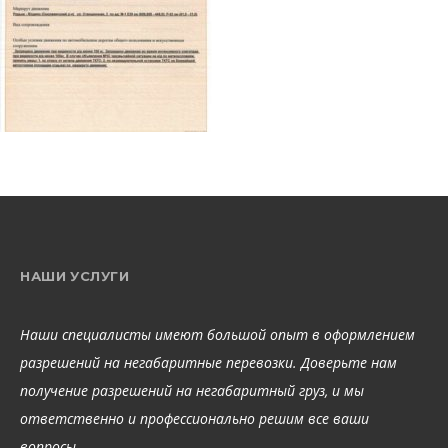
НАШИ УСЛУГИ
Наши специалисты имеют большой опыт в оформлением
разрешений на негабаритные перевозки. Доверьте нам
получение разрешений на негабаритный груз, и мы
ответственно и профессионально решим все ваши
вопросы.