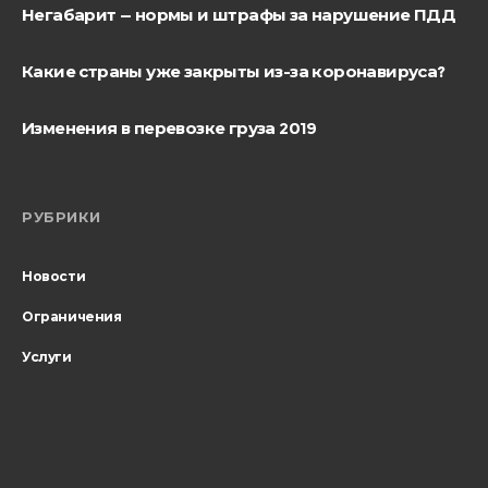
Негабарит — нормы и штрафы за нарушение ПДД
Какие страны уже закрыты из-за коронавируса?
Изменения в перевозке груза 2019
РУБРИКИ
Новости
Ограничения
Услуги