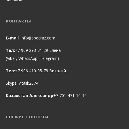
КОНТАКТЫ
E-mail
:
info@specraz.com
Тел:
+7 969 293-31-29 Елена
(Viber, WhatsApp, Telegram)
Тел:
+7 906 410-05-78 Виталий
Skype:
vitalik2674
Казахстан Александр
+7 701-471-10-10
СВЕЖИЕ НОВОСТИ