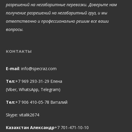
разрешений на негабаритные перевозки. Доверьте нам
получение разрешений на негабаритный груз, и мы
ответственно и профессионально решим все ваши
вопросы.
КОНТАКТЫ
E-mail
:
info@specraz.com
Тел:
+7 969 293-31-29 Елена
(Viber, WhatsApp, Telegram)
Тел:
+7 906 410-05-78 Виталий
Skype:
vitalik2674
Казахстан Александр
+7 701-471-10-10