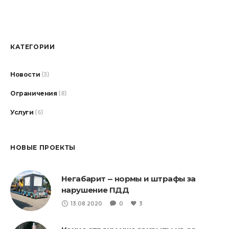
КАТЕГОРИИ
Новости
(3)
Ограничения
(8)
Услуги
(6)
НОВЫЕ ПРОЕКТЫ
Негабарит — нормы и штрафы за
нарушение ПДД
13.08.2020
0
3