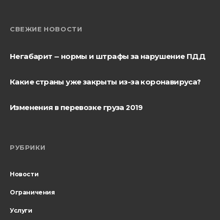
СВЕЖИЕ НОВОСТИ
Негабарит — нормы и штрафы за нарушение ПДД
Какие страны уже закрыты из-за коронавируса?
Изменения в перевозке груза 2019
РУБРИКИ
Новости
Ограничения
Услуги