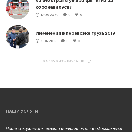
Какие страны уже закрыты из-за
коронавируса?
17.03.2020
0
3
Изменения в перевозке груза 2019
6.06.2019
0
0
ЗАГРУЗИТЬ БОЛЬШЕ
НАШИ УСЛУГИ
Наши специалисты имеют большой опыт в оформлением