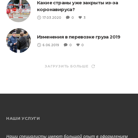
Какие страны уже закрыты из-за
коронавируса?
17.03.2020
0
3
Изменения в перевозке груза 2019
6.06.2019
0
0
ЗАГРУЗИТЬ БОЛЬШЕ
НАШИ УСЛУГИ
Наши специалисты имеют большой опыт в оформлением