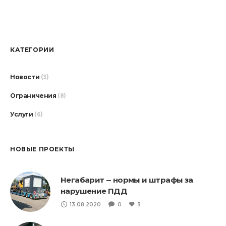
КАТЕГОРИИ
Новости
(3)
Ограничения
(8)
Услуги
(6)
НОВЫЕ ПРОЕКТЫ
Негабарит — нормы и штрафы за
нарушение ПДД
13.08.2020
0
3