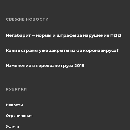
СВЕЖИЕ НОВОСТИ
Негабарит — нормы и штрафы за нарушение ПДД
Какие страны уже закрыты из-за коронавируса?
Изменения в перевозке груза 2019
РУБРИКИ
Новости
Ограничения
Услуги