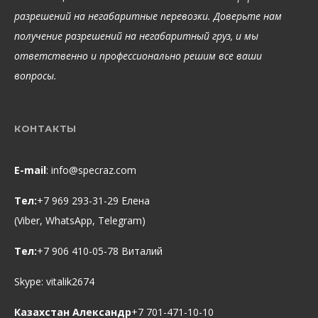
разрешений на негабаритные перевозки. Доверьте нам
получение разрешений на негабаритный груз, и мы
ответственно и профессионально решим все ваши
вопросы.
КОНТАКТЫ
E-mail
:
info@specraz.com
Тел:
+7 969 293-31-29 Елена
(Viber, WhatsApp, Telegram)
Тел:
+7 906 410-05-78 Виталий
Skype:
vitalik2674
Казахстан Александр
+7 701-471-10-10