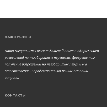
НАШИ УСЛУГИ
Наши специалисты имеют большой опыт в оформлением
разрешений на негабаритные перевозки. Доверьте нам
получение разрешений на негабаритный груз, и мы
ответственно и профессионально решим все ваши
вопросы.
КОНТАКТЫ