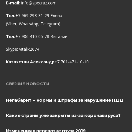
E-mail
:
info@specraz.com
Тел:
+7 969 293-31-29 Елена
(Viber, WhatsApp, Telegram)
Тел:
+7 906 410-05-78 Виталий
Skype:
vitalik2674
Казахстан Александр
+7 701-471-10-10
СВЕЖИЕ НОВОСТИ
Негабарит — нормы и штрафы за нарушение ПДД
Какие страны уже закрыты из-за коронавируса?
Изменения в перевозке груза 2019