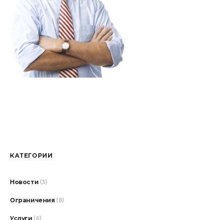
КАТЕГОРИИ
Новости
(3)
Ограничения
(8)
Услуги
(6)