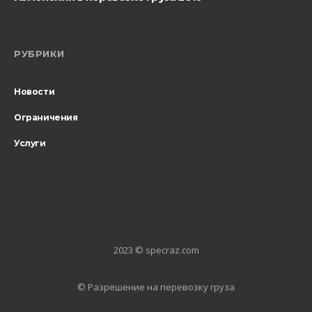
РУБРИКИ
Новости
Ограничения
Услуги
2023 © specraz.com
© Разрешение на перевозку груза