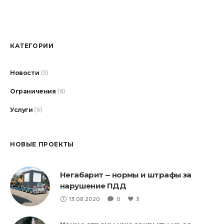
КАТЕГОРИИ
Новости
(3)
Ограничения
(8)
Услуги
(6)
НОВЫЕ ПРОЕКТЫ
Негабарит — нормы и штрафы за
нарушение ПДД
13.08.2020
0
3