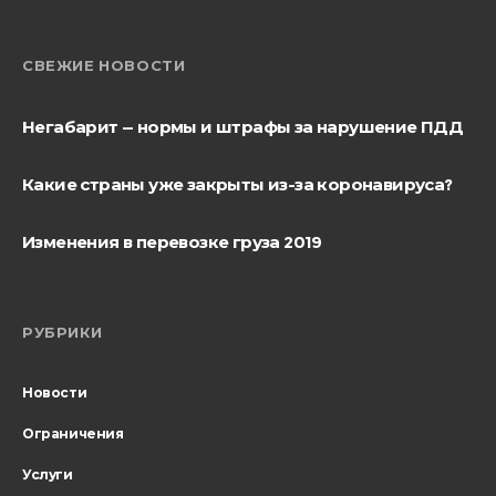
СВЕЖИЕ НОВОСТИ
Негабарит — нормы и штрафы за нарушение ПДД
Какие страны уже закрыты из-за коронавируса?
Изменения в перевозке груза 2019
РУБРИКИ
Новости
Ограничения
Услуги