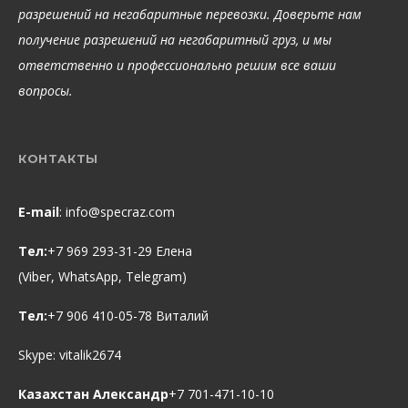
разрешений на негабаритные перевозки. Доверьте нам
получение разрешений на негабаритный груз, и мы
ответственно и профессионально решим все ваши
вопросы.
КОНТАКТЫ
E-mail
:
info@specraz.com
Тел:
+7 969 293-31-29 Елена
(Viber, WhatsApp, Telegram)
Тел:
+7 906 410-05-78 Виталий
Skype:
vitalik2674
Казахстан Александр
+7 701-471-10-10