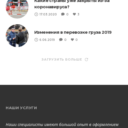
Какие страны уже закрыты из-за
коронавируса?
17.03.2020
0
3
Изменения в перевозке груза 2019
6.06.2019
0
0
ЗАГРУЗИТЬ БОЛЬШЕ
НАШИ УСЛУГИ
Наши специалисты имеют большой опыт в оформлением