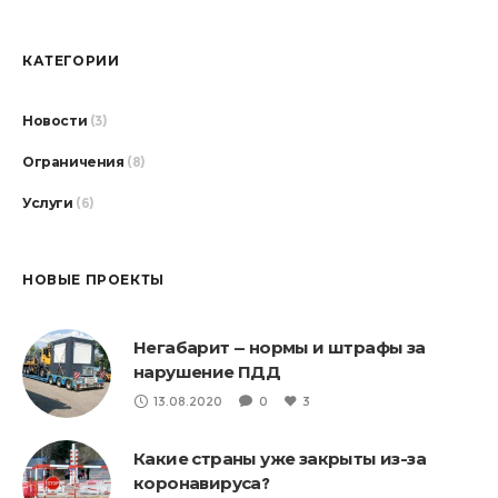
КАТЕГОРИИ
Новости
(3)
Ограничения
(8)
Услуги
(6)
НОВЫЕ ПРОЕКТЫ
Негабарит — нормы и штрафы за
нарушение ПДД
13.08.2020
0
3
Какие страны уже закрыты из-за
коронавируса?