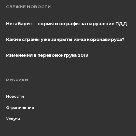
СВЕЖИЕ НОВОСТИ
Негабарит — нормы и штрафы за нарушение ПДД
Какие страны уже закрыты из-за коронавируса?
Изменения в перевозке груза 2019
РУБРИКИ
Новости
Ограничения
Услуги