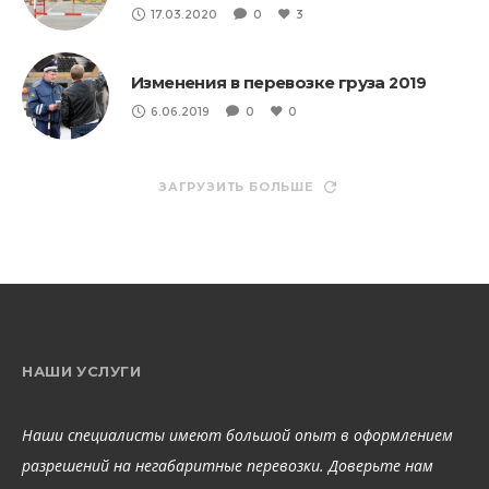
17.03.2020
0
3
Изменения в перевозке груза 2019
6.06.2019
0
0
ЗАГРУЗИТЬ БОЛЬШЕ
НАШИ УСЛУГИ
Наши специалисты имеют большой опыт в оформлением
разрешений на негабаритные перевозки. Доверьте нам