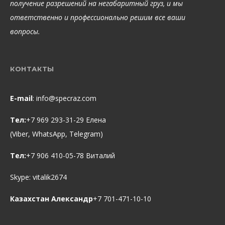
получение разрешений на негабаритный груз, и мы
ответственно и профессионально решим все ваши
вопросы.
КОНТАКТЫ
E-mail
:
info@specraz.com
Тел:
+7 969 293-31-29 Елена
(Viber, WhatsApp, Telegram)
Тел:
+7 906 410-05-78 Виталий
Skype:
vitalik2674
Казахстан Александр
+7 701-471-10-10