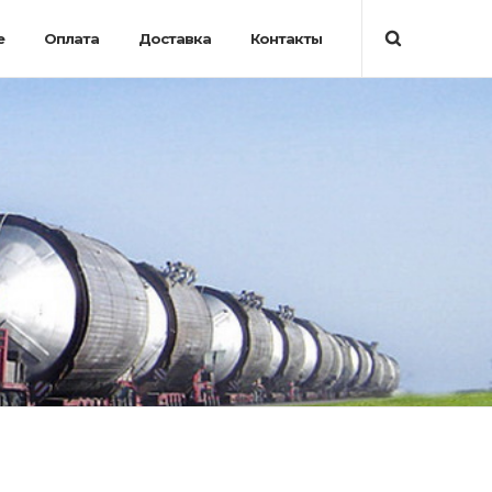
е
Оплата
Доставка
Контакты