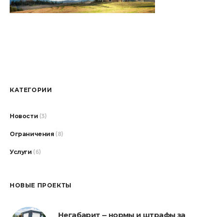
КАТЕГОРИИ
Новости
(3)
Ограничения
(8)
Услуги
(6)
НОВЫЕ ПРОЕКТЫ
Негабарит — нормы и штрафы за