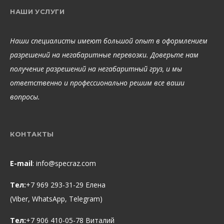
НАШИ УСЛУГИ
Наши специалисты имеют большой опыт в оформлением
разрешений на негабаритные перевозки. Доверьте нам
получение разрешений на негабаритный груз, и мы
ответственно и профессионально решим все ваши
вопросы.
КОНТАКТЫ
E-mail
:
info@specraz.com
Тел:
+7 969 293-31-29 Елена
(Viber, WhatsApp, Telegram)
Тел:
+7 906 410-05-78 Виталий