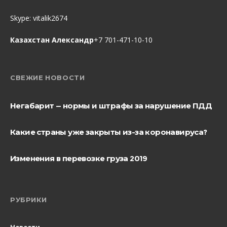
Skype:
vitalik2674
Казахстан Александр
+7 701-471-10-10
СВЕЖИЕ НОВОСТИ
Негабарит — нормы и штрафы за нарушение ПДД
Какие страны уже закрыты из-за коронавируса?
Изменения в перевозке груза 2019
РУБРИКИ