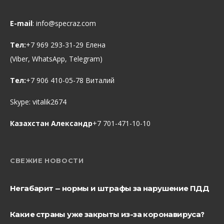
E-mail
:
info@specraz.com
Тел:
+7 969 293-31-29 Елена
(Viber, WhatsApp, Telegram)
Тел:
+7 906 410-05-78 Виталий
Skype:
vitalik2674
Казахстан Александр
+7 701-471-10-10
СВЕЖИЕ НОВОСТИ
Негабарит — нормы и штрафы за нарушение ПДД
Какие страны уже закрыты из-за коронавируса?