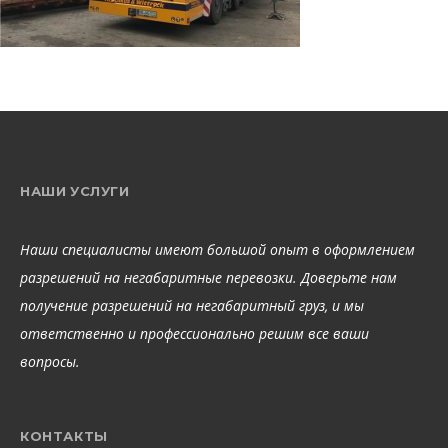
НАШИ УСЛУГИ
Наши специалисты имеют большой опыт в оформлением
разрешений на негабаритные перевозки. Доверьте нам
получение разрешений на негабаритный груз, и мы
ответственно и профессионально решим все ваши
вопросы.
КОНТАКТЫ