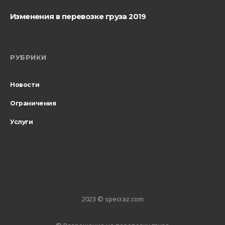
Изменения в перевозке груза 2019
РУБРИКИ
Новости
Ограничения
Услуги
2023 © specraz.com