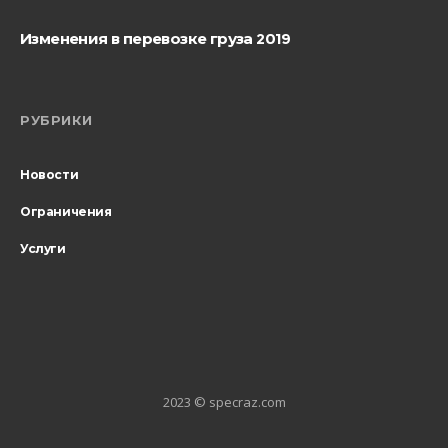
Изменения в перевозке груза 2019
РУБРИКИ
Новости
Ограничения
Услуги
2023 © specraz.com