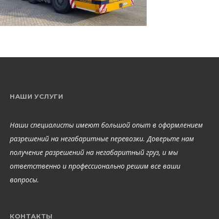
НАШИ УСЛУГИ
Наши специалисты имеют большой опыт в оформлением
разрешений на негабаритные перевозки. Доверьте нам
получение разрешений на негабаритный груз, и мы
ответственно и профессионально решим все ваши
вопросы.
КОНТАКТЫ