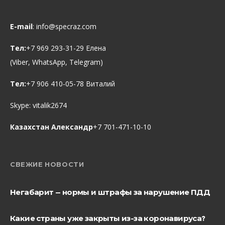
E-mail
:
info@specraz.com
Тел:
+7 969 293-31-29 Елена
(Viber, WhatsApp, Telegram)
Тел:
+7 906 410-05-78 Виталий
Skype:
vitalik2674
Казахстан Александр
+7 701-471-10-10
СВЕЖИЕ НОВОСТИ
Негабарит — нормы и штрафы за нарушение ПДД
Какие страны уже закрыты из-за коронавируса?