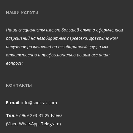
НАШИ УСЛУГИ
Наши специалисты имеют большой опыт в оформлением
разрешений на негабаритные перевозки. Доверьте нам
получение разрешений на негабаритный груз, и мы
ответственно и профессионально решим все ваши
вопросы.
КОНТАКТЫ
E-mail
:
info@specraz.com
Тел:
+7 969 293-31-29 Елена
(Viber, WhatsApp, Telegram)