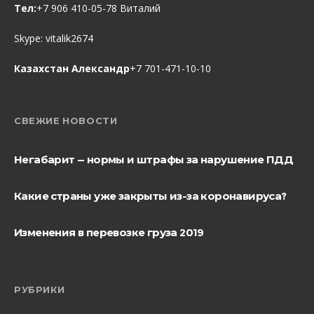
Тел:
+7 906 410-05-78 Виталий
Skype:
vitalik2674
Казахстан Александр
+7 701-471-10-10
СВЕЖИЕ НОВОСТИ
Негабарит — нормы и штрафы за нарушение ПДД
Какие страны уже закрыты из-за коронавируса?
Изменения в перевозке груза 2019
РУБРИКИ