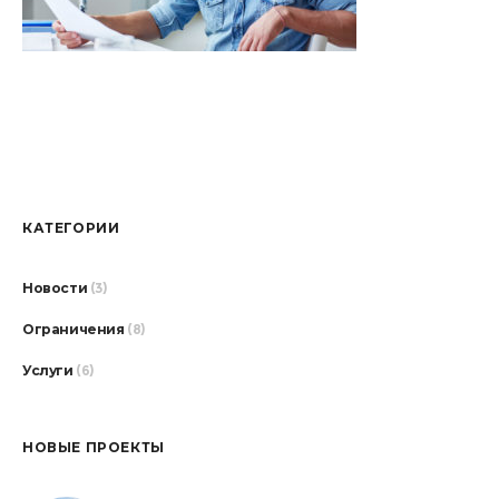
КАТЕГОРИИ
Новости
(3)
Ограничения
(8)
Услуги
(6)
НОВЫЕ ПРОЕКТЫ