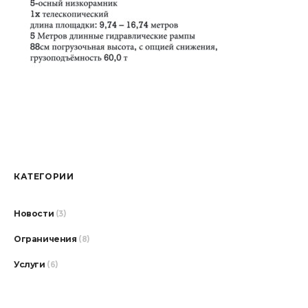
КАТЕГОРИИ
Новости
(3)
Ограничения
(8)
Услуги
(6)