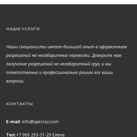
НАШИ УСЛУГИ
Наши специалисты имеют большой опыт в оформлением
разрешений на негабаритные перевозки. Доверьте нам
получение разрешений на негабаритный груз, и мы
ответственно и профессионально решим все ваши
вопросы.
КОНТАКТЫ
E-mail
:
info@specraz.com
Тел:
+7 969 293-31-29 Елена