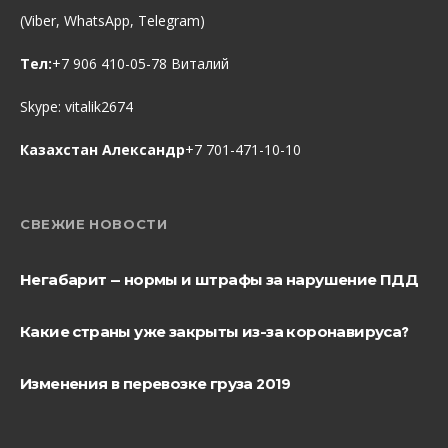
(Viber, WhatsApp, Telegram)
Тел:
+7 906 410-05-78 Виталий
Skype:
vitalik2674
Казахстан Александр
+7 701-471-10-10
СВЕЖИЕ НОВОСТИ
Негабарит — нормы и штрафы за нарушение ПДД
Какие страны уже закрыты из-за коронавируса?
Изменения в перевозке груза 2019